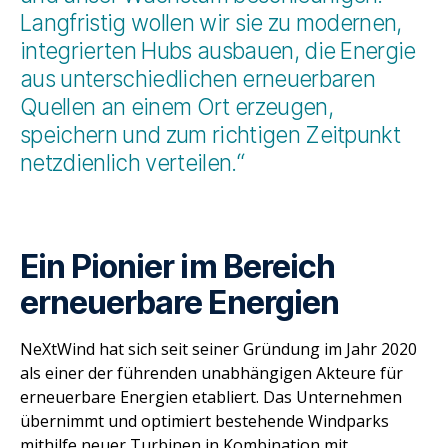
Langfristig wollen wir sie zu modernen,
integrierten Hubs ausbauen, die Energie
aus unterschiedlichen erneuerbaren
Quellen an einem Ort erzeugen,
speichern und zum richtigen Zeitpunkt
netzdienlich verteilen.“
Ein Pionier im Bereich
erneuerbare Energien
NeXtWind hat sich seit seiner Gründung im Jahr 2020
als einer der führenden unabhängigen Akteure für
erneuerbare Energien etabliert. Das Unternehmen
übernimmt und optimiert bestehende Windparks
mithilfe neuer Turbinen in Kombination mit