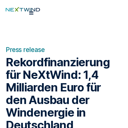
Press release
Rekordfinanzierung
für NeXtWind: 1,4
Milliarden Euro für
den Ausbau der
Windenergie in
Deutschland