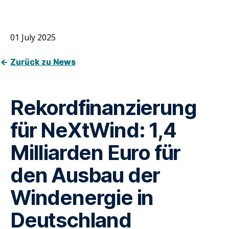
01 July 2025
Zurück zu News
Rekordfinanzierung
für NeXtWind: 1,4
Milliarden Euro für
den Ausbau der
Windenergie in
Deutschland