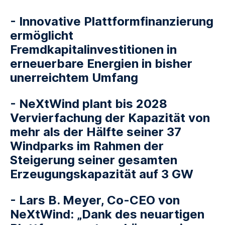
- Innovative Plattformfinanzierung
ermöglicht
Fremdkapitalinvestitionen in
erneuerbare Energien in bisher
unerreichtem Umfang
- NeXtWind plant bis 2028
Vervierfachung der Kapazität von
mehr als der Hälfte seiner 37
Windparks im Rahmen der
Steigerung seiner gesamten
Erzeugungskapazität auf 3 GW
- Lars B. Meyer, Co-CEO von
NeXtWind: „Dank des neuartigen