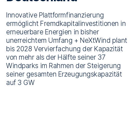
Innovative Plattformfinanzierung
ermöglicht Fremdkapitalinvestitionen in
erneuerbare Energien in bisher
unerreichtem Umfang + NeXtWind plant
bis 2028 Vervierfachung der Kapazität
von mehr als der Hälfte seiner 37
Windparks im Rahmen der Steigerung
seiner gesamten Erzeugungskapazität
auf 3 GW