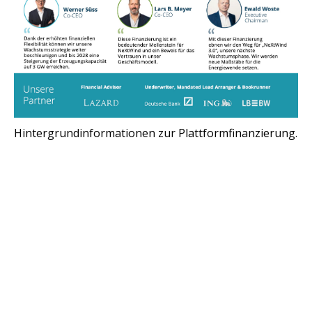
Hintergrundinformationen zur Plattformfinanzierung.