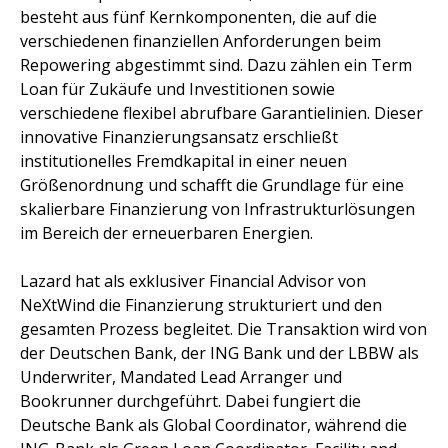
besteht aus fünf Kernkomponenten, die auf die
verschiedenen finanziellen Anforderungen beim
Repowering abgestimmt sind. Dazu zählen ein Term
Loan für Zukäufe und Investitionen sowie
verschiedene flexibel abrufbare Garantielinien. Dieser
innovative Finanzierungsansatz erschließt
institutionelles Fremdkapital in einer neuen
Größenordnung und schafft die Grundlage für eine
skalierbare Finanzierung von Infrastrukturlösungen
im Bereich der erneuerbaren Energien.
Lazard hat als exklusiver Financial Advisor von
NeXtWind die Finanzierung strukturiert und den
gesamten Prozess begleitet. Die Transaktion wird von
der Deutschen Bank, der ING Bank und der LBBW als
Underwriter, Mandated Lead Arranger und
Bookrunner durchgeführt. Dabei fungiert die
Deutsche Bank als Global Coordinator, während die