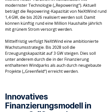
modernster Technologie („Repowering“). Aktuell
beträgt die Repowering-Kapazität von NeXtWind rund
1,4 GW, die bis 2026 realisiert werden soll. Damit
können künftig rund eine Million Haushalte jährlich
mit grünem Strom versorgt werden.
Mittelfristig verfolgt NeXtWind eine ambitionierte
Wachstumsstrategie. Bis 2028 soll die
Erzeugungskapazität auf 3 GW steigen. Dies soll
unter anderem durch die in der Finanzierung
enthaltenen Windparks als auch durch neugebaute
Projekte („Greenfield“) erreicht werden.
Innovatives
Finanzierungsmodell in