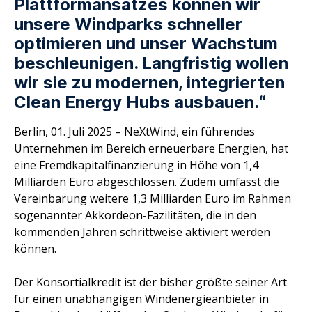
Plattformansatzes können wir
unsere Windparks schneller
optimieren und unser Wachstum
beschleunigen. Langfristig wollen
wir sie zu modernen, integrierten
Clean Energy Hubs ausbauen.“
Berlin, 01. Juli 2025 – NeXtWind, ein führendes
Unternehmen im Bereich erneuerbare Energien, hat
eine Fremdkapitalfinanzierung in Höhe von 1,4
Milliarden Euro abgeschlossen. Zudem umfasst die
Vereinbarung weitere 1,3 Milliarden Euro im Rahmen
sogenannter Akkordeon-Fazilitäten, die in den
kommenden Jahren schrittweise aktiviert werden
können.
Der Konsortialkredit ist der bisher größte seiner Art
für einen unabhängigen Windenergieanbieter in