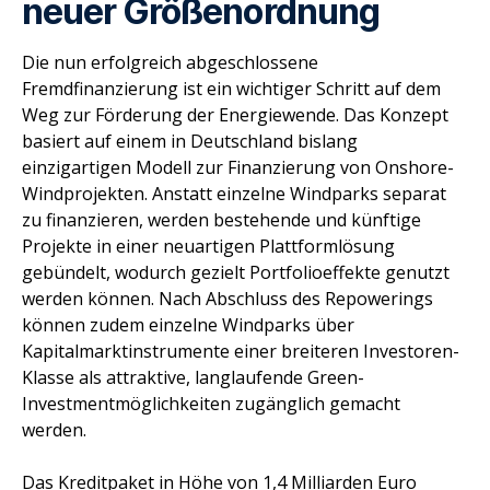
neuer Größenordnung
Die nun erfolgreich abgeschlossene
Fremdfinanzierung ist ein wichtiger Schritt auf dem
Weg zur Förderung der Energiewende. Das Konzept
basiert auf einem in Deutschland bislang
einzigartigen Modell zur Finanzierung von Onshore-
Windprojekten. Anstatt einzelne Windparks separat
zu finanzieren, werden bestehende und künftige
Projekte in einer neuartigen Plattformlösung
gebündelt, wodurch gezielt Portfolioeffekte genutzt
werden können. Nach Abschluss des Repowerings
können zudem einzelne Windparks über
Kapitalmarktinstrumente einer breiteren Investoren-
Klasse als attraktive, langlaufende Green-
Investmentmöglichkeiten zugänglich gemacht
werden.
Das Kreditpaket in Höhe von 1,4 Milliarden Euro